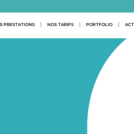
S PRESTATIONS
NOS TARIFS
PORTFOLIO
ACT