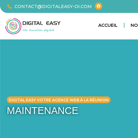
CONTACT@DIGITALEASY-OI.COM
ACCUEIL
NO
DIGITAL EASY VOTRE AGENCE WEB À LA RÉUNION
MAINTENANCE