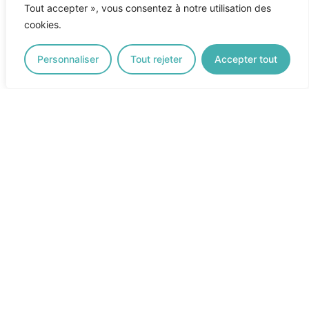
Tout accepter », vous consentez à notre utilisation des
cookies.
Personnaliser
Tout rejeter
Accepter tout