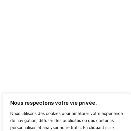
Nous respectons votre vie privée.
Nous utilisons des cookies pour améliorer votre expérience
de navigation, diffuser des publicités ou des contenus
personnalisés et analyser notre trafic. En cliquant sur «